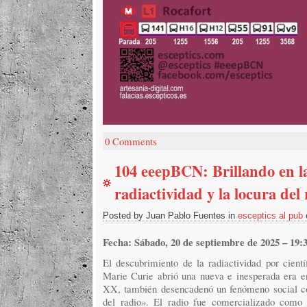
0 Comments
104 eeepBCN: Brillando en l
radiactividad y la locura del
Posted by Juan Pablo Fuentes in
esceptics al pub
Fecha: Sábado, 20 de septiembre de 2025 – 19:3
El descubrimiento de la radiactividad por cien
Marie Curie abrió una nueva e inesperada era en 
XX, también desencadenó un fenómeno social co
del radio». El radio fue comercializado como