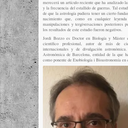
merecerá un artículo reciente que ha analizado la 
y la frecuencia del estallido de guerras. Tal estud
de que la astrología pudiera tener un cierto funda
nacimiento que, como en cualquier leyenda 
manipulaciones y tergiversaciones posteriores p
los resultados de este estudio fueron negativos.
Jordi Bozzo es Doctor en Biología y Máster e
científico profesional, autor de más de ci
internacionales y de divulgación astronóm
Astronómica de Barcelona, entidad de la que ha
como ponente de Exobiología i Bioastronomía en c