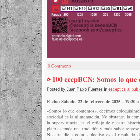
0 Comments
100 eeepBCN: Somos lo que
Posted by Juan Pablo Fuentes in
esceptics al pub
Fecha: Sábado, 22 de febrero de 2025 – 19:30 a
«Somos lo que comemos», decimos coloquialment
sociedad es la alimentación. No obstante, la com
la supervivencia, es el reflejo de nuestra histor
plato esconde una tradición y cada sabor repre
Nuestra dieta como colectivo es el resultado 