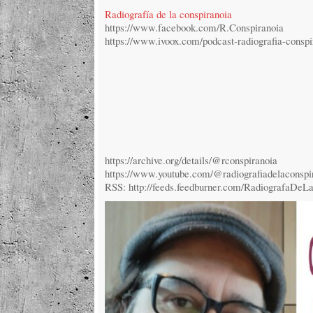
Radiografía de la conspiranoia
https://www.facebook.com/R.Conspiranoia
https://www.ivoox.com/podcast-radiografia-consp
https://archive.org/details/@rconspiranoia
https://www.youtube.com/@radiografiadelaconspi
RSS: http://feeds.feedburner.com/RadiografaDeL