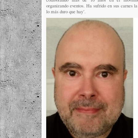
organizando eventos. Ha sufrido en sus carnes 
lo más duro que hay’.