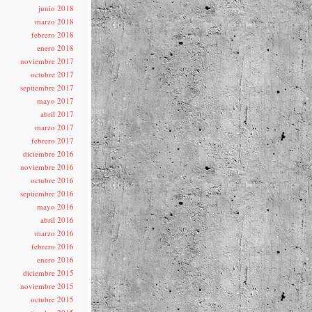
junio 2018
marzo 2018
febrero 2018
enero 2018
noviembre 2017
octubre 2017
septiembre 2017
mayo 2017
abril 2017
marzo 2017
febrero 2017
diciembre 2016
noviembre 2016
octubre 2016
septiembre 2016
mayo 2016
abril 2016
marzo 2016
febrero 2016
enero 2016
diciembre 2015
noviembre 2015
octubre 2015