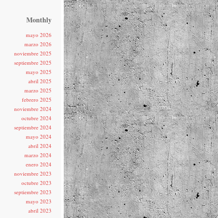
Monthly
mayo 2026
marzo 2026
noviembre 2025
septiembre 2025
mayo 2025
abril 2025
marzo 2025
febrero 2025
noviembre 2024
octubre 2024
septiembre 2024
mayo 2024
abril 2024
marzo 2024
enero 2024
noviembre 2023
octubre 2023
septiembre 2023
mayo 2023
abril 2023