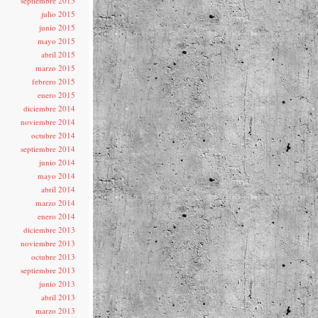
septiembre 2015
julio 2015
junio 2015
mayo 2015
abril 2015
marzo 2015
febrero 2015
enero 2015
diciembre 2014
noviembre 2014
octubre 2014
septiembre 2014
junio 2014
mayo 2014
abril 2014
marzo 2014
enero 2014
diciembre 2013
noviembre 2013
octubre 2013
septiembre 2013
junio 2013
abril 2013
marzo 2013