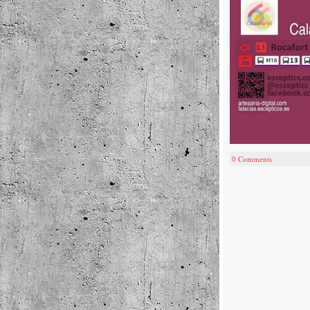
0 Comments