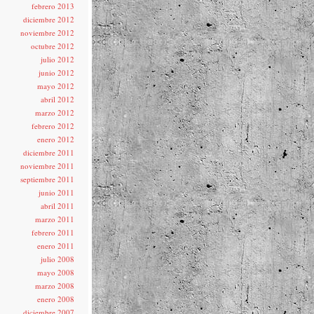
febrero 2013
diciembre 2012
noviembre 2012
octubre 2012
julio 2012
junio 2012
mayo 2012
abril 2012
marzo 2012
febrero 2012
enero 2012
diciembre 2011
noviembre 2011
septiembre 2011
junio 2011
abril 2011
marzo 2011
febrero 2011
enero 2011
julio 2008
mayo 2008
marzo 2008
enero 2008
diciembre 2007