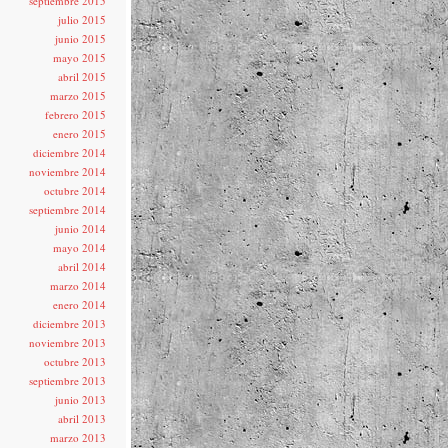
septiembre 2015
julio 2015
junio 2015
mayo 2015
abril 2015
marzo 2015
febrero 2015
enero 2015
diciembre 2014
noviembre 2014
octubre 2014
septiembre 2014
junio 2014
mayo 2014
abril 2014
marzo 2014
enero 2014
diciembre 2013
noviembre 2013
octubre 2013
septiembre 2013
junio 2013
abril 2013
marzo 2013