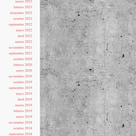
marzo 2023
febrero 2023
diciembre 2022
octubre 2022
septiembre 2022
mayo 2022
abril 2022
marzo 2022
noviembre 2021
septiembre 2021
octubre 2020
febrero 2020
enero 2020
noviembre 2019
octubre 2019
septiembre 2019
mayo 2019
abril 2019
marzo 2019
febrero 2019
enero 2019
noviembre 2018
octubre 2018
septiembre 2018