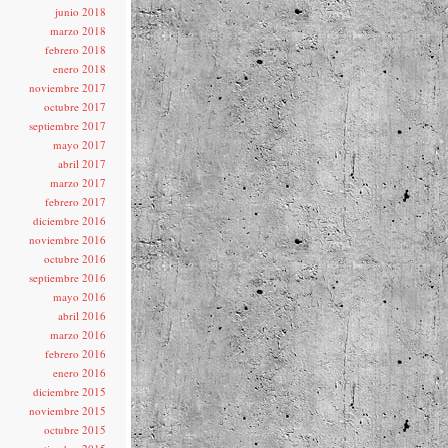
junio 2018
marzo 2018
febrero 2018
enero 2018
noviembre 2017
octubre 2017
septiembre 2017
mayo 2017
abril 2017
marzo 2017
febrero 2017
diciembre 2016
noviembre 2016
octubre 2016
septiembre 2016
mayo 2016
abril 2016
marzo 2016
febrero 2016
enero 2016
diciembre 2015
noviembre 2015
octubre 2015