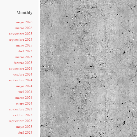
Monthly
mayo 2026
marzo 2026
noviembre 2025
septiembre 2025
mayo 2025
abril 2025
marzo 2025
febrero 2025
noviembre 2024
octubre 2024
septiembre 2024
mayo 2024
abril 2024
marzo 2024
enero 2024
noviembre 2023
octubre 2023
septiembre 2023
mayo 2023
abril 2023