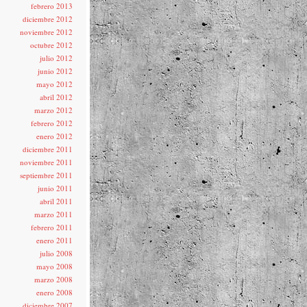
febrero 2013
diciembre 2012
noviembre 2012
octubre 2012
julio 2012
junio 2012
mayo 2012
abril 2012
marzo 2012
febrero 2012
enero 2012
diciembre 2011
noviembre 2011
septiembre 2011
junio 2011
abril 2011
marzo 2011
febrero 2011
enero 2011
julio 2008
mayo 2008
marzo 2008
enero 2008
diciembre 2007