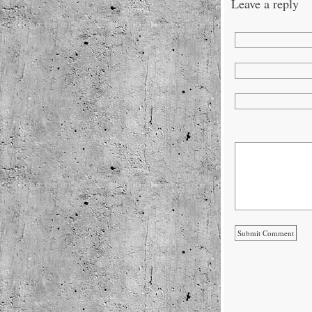
Leave a reply