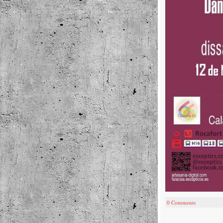
0 Comments