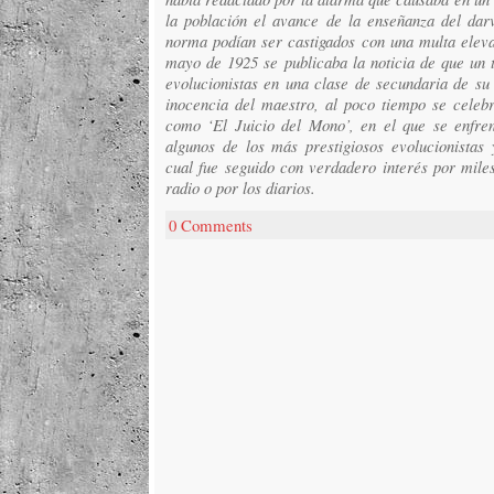
la población el avance de la enseñanza del dar
norma podían ser castigados con una multa eleva
mayo de 1925 se publicaba la noticia de que un 
evolucionistas en una clase de secundaria de su 
inocencia del maestro, al poco tiempo se celebr
como ‘El Juicio del Mono’, en el que se enfre
algunos de los más prestigiosos evolucionistas y
cual fue seguido con verdadero interés por miles
radio o por los diarios.
0 Comments