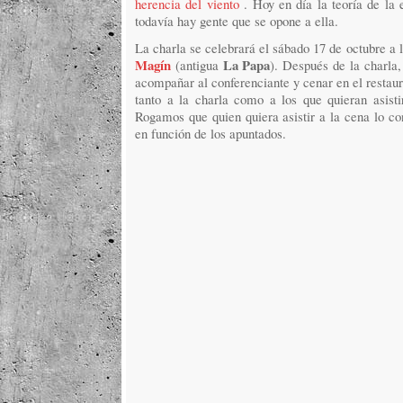
herencia del viento
. Hoy en día la teoría de la
todavía hay gente que se opone a ella.
La charla se celebrará el sábado 17 de octubre a 
Magín
La Papa
(antigua
). Después de la charla
acompañar al conferenciante y cenar en el restau
tanto a la charla como a los que quieran asisti
Rogamos que quien quiera asistir a la cena lo co
en función de los apuntados.