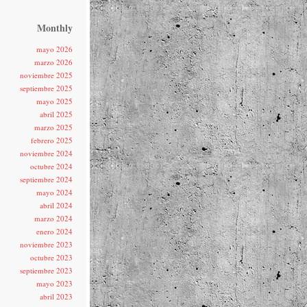
Monthly
mayo 2026
marzo 2026
noviembre 2025
septiembre 2025
mayo 2025
abril 2025
marzo 2025
febrero 2025
noviembre 2024
octubre 2024
septiembre 2024
mayo 2024
abril 2024
marzo 2024
enero 2024
noviembre 2023
octubre 2023
septiembre 2023
mayo 2023
abril 2023