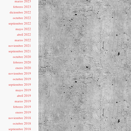
marzo 2023
febrero 2023
diciembre 2022
octubre 2022
septiembre 2022
mayo 2022
abril 2022
marzo 2022
noviembre 2021
septiembre 2021
octubre 2020
febrero 2020
enero 2020
noviembre 2019
octubre 2019
septiembre 2019
mayo 2019
abril 2019
marzo 2019
febrero 2019
enero 2019
noviembre 2018
octubre 2018
septiembre 2018