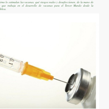
ómo lo estimulan las vacunas, qué riesgos reales y desafíos tienen, de la mano de
r que trabaja en el desarrollo de vacunas para el Tercer Mundo desde la
blica.