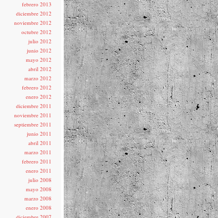
febrero 2013
diciembre 2012
noviembre 2012
octubre 2012
julio 2012
junio 2012
mayo 2012
abril 2012
marzo 2012
febrero 2012
enero 2012
diciembre 2011
noviembre 2011
septiembre 2011
junio 2011
abril 2011
marzo 2011
febrero 2011
enero 2011
julio 2008
mayo 2008
marzo 2008
enero 2008
diciembre 2007