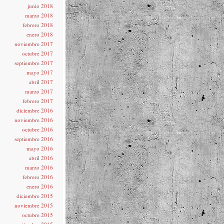
junio 2018
marzo 2018
febrero 2018
enero 2018
noviembre 2017
octubre 2017
septiembre 2017
mayo 2017
abril 2017
marzo 2017
febrero 2017
diciembre 2016
noviembre 2016
octubre 2016
septiembre 2016
mayo 2016
abril 2016
marzo 2016
febrero 2016
enero 2016
diciembre 2015
noviembre 2015
octubre 2015