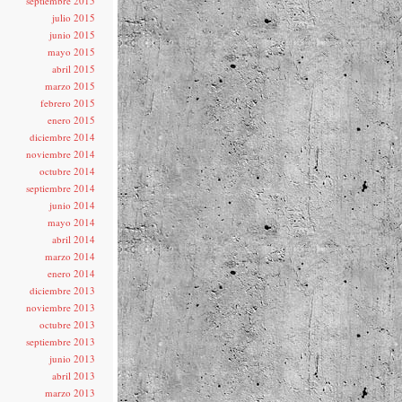
septiembre 2015
julio 2015
junio 2015
mayo 2015
abril 2015
marzo 2015
febrero 2015
enero 2015
diciembre 2014
noviembre 2014
octubre 2014
septiembre 2014
junio 2014
mayo 2014
abril 2014
marzo 2014
enero 2014
diciembre 2013
noviembre 2013
octubre 2013
septiembre 2013
junio 2013
abril 2013
marzo 2013