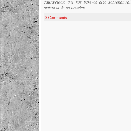
causa/efecto que nos parezca algo sobrenatura
artista al de un timador.
0 Comments