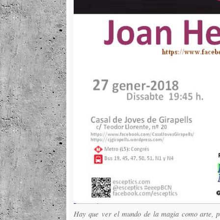
Hay que ver el mundo de la magia como arte, pe