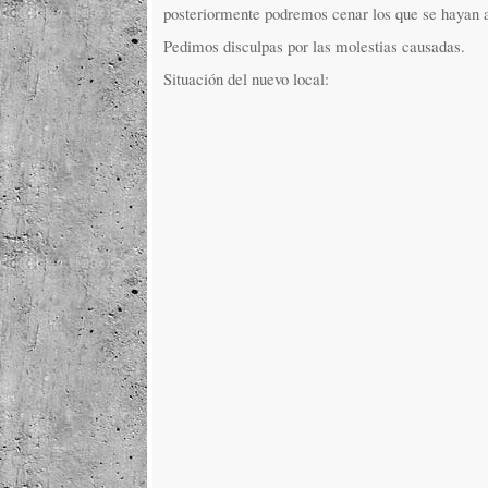
posteriormente podremos cenar los que se hayan 
Pedimos disculpas por las molestias causadas.
Situación del nuevo local: