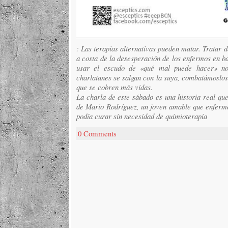
: Las terapias alternativas pueden matar. Tratar 
a costa de la desesperación de los enfermos en bas
usar el escudo de «qué mal puede hacer» no
charlatanes se salgan con la suya, combatámoslos 
que se cobren más vidas.
La charla de este sábado es una historia real que
de Mario Rodríguez, un joven amable que enfermó
podía curar sin necesidad de quimioterapia
0 Comments