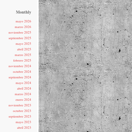
Monthly
mayo 2026
marzo 2026
noviembre 2025
septiembre 2025
mayo 2025
abril 2025
marzo 2025
febrero 2025
noviembre 2024
octubre 2024
septiembre 2024
mayo 2024
abril 2024
marzo 2024
enero 2024
noviembre 2023
octubre 2023
septiembre 2023
mayo 2023
abril 2023