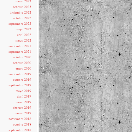
marzo 2023
febrero 2023
diciembre 2022
octubre 2022
septiembre 2022
mayo 2022
abril 2022
marzo 2022
noviembre 2021
septiembre 2021
octubre 2020
febrero 2020
enero 2020
noviembre 2019
octubre 2019
septiembre 2019
mayo 2019
abril 2019
marzo 2019
febrero 2019
enero 2019
noviembre 2018
octubre 2018
septiembre 2018