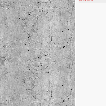
0 Comments