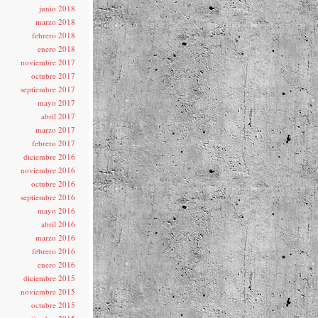
junio 2018
marzo 2018
febrero 2018
enero 2018
noviembre 2017
octubre 2017
septiembre 2017
mayo 2017
abril 2017
marzo 2017
febrero 2017
diciembre 2016
noviembre 2016
octubre 2016
septiembre 2016
mayo 2016
abril 2016
marzo 2016
febrero 2016
enero 2016
diciembre 2015
noviembre 2015
octubre 2015