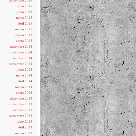
septiembre 2015
julio 2015
junio 2015
mayo 2015
abril 2015
marzo 2015
febrero 2015
enero 2015
diciembre 2014
noviembre 2014
octubre 2014
septiembre 2014
junio 2014
mayo 2014
abril 2014
marzo 2014
enero 2014
diciembre 2013
noviembre 2013
octubre 2013
septiembre 2013
junio 2013
abril 2013
marzo 2013