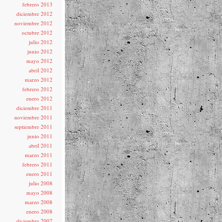
febrero 2013
diciembre 2012
noviembre 2012
octubre 2012
julio 2012
junio 2012
mayo 2012
abril 2012
marzo 2012
febrero 2012
enero 2012
diciembre 2011
noviembre 2011
septiembre 2011
junio 2011
abril 2011
marzo 2011
febrero 2011
enero 2011
julio 2008
mayo 2008
marzo 2008
enero 2008
diciembre 2007