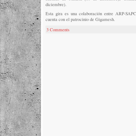
diciembre).
Esta gira es una colaboración entre ARP-SAPC
cuenta con el patrocinio de Gigamesh.
3 Comments