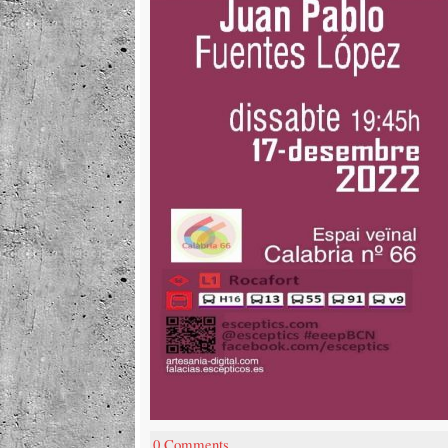
0 Comments