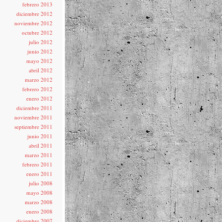
febrero 2013
diciembre 2012
noviembre 2012
octubre 2012
julio 2012
junio 2012
mayo 2012
abril 2012
marzo 2012
febrero 2012
enero 2012
diciembre 2011
noviembre 2011
septiembre 2011
junio 2011
abril 2011
marzo 2011
febrero 2011
enero 2011
julio 2008
mayo 2008
marzo 2008
enero 2008
diciembre 2007