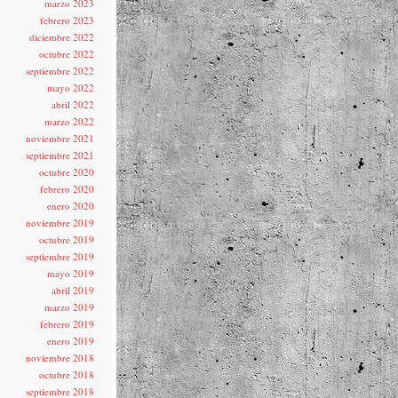
marzo 2023
febrero 2023
diciembre 2022
octubre 2022
septiembre 2022
mayo 2022
abril 2022
marzo 2022
noviembre 2021
septiembre 2021
octubre 2020
febrero 2020
enero 2020
noviembre 2019
octubre 2019
septiembre 2019
mayo 2019
abril 2019
marzo 2019
febrero 2019
enero 2019
noviembre 2018
octubre 2018
septiembre 2018