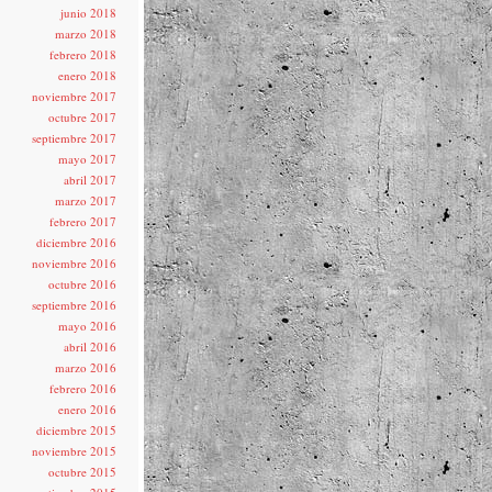
junio 2018
marzo 2018
febrero 2018
enero 2018
noviembre 2017
octubre 2017
septiembre 2017
mayo 2017
abril 2017
marzo 2017
febrero 2017
diciembre 2016
noviembre 2016
octubre 2016
septiembre 2016
mayo 2016
abril 2016
marzo 2016
febrero 2016
enero 2016
diciembre 2015
noviembre 2015
octubre 2015