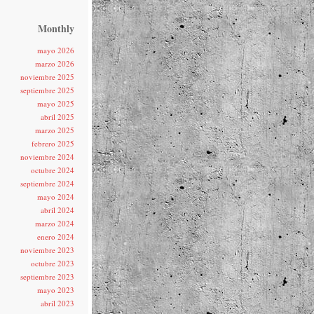
Monthly
mayo 2026
marzo 2026
noviembre 2025
septiembre 2025
mayo 2025
abril 2025
marzo 2025
febrero 2025
noviembre 2024
octubre 2024
septiembre 2024
mayo 2024
abril 2024
marzo 2024
enero 2024
noviembre 2023
octubre 2023
septiembre 2023
mayo 2023
abril 2023