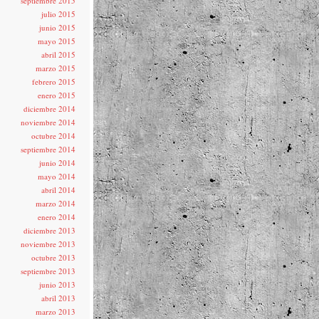
septiembre 2015
julio 2015
junio 2015
mayo 2015
abril 2015
marzo 2015
febrero 2015
enero 2015
diciembre 2014
noviembre 2014
octubre 2014
septiembre 2014
junio 2014
mayo 2014
abril 2014
marzo 2014
enero 2014
diciembre 2013
noviembre 2013
octubre 2013
septiembre 2013
junio 2013
abril 2013
marzo 2013