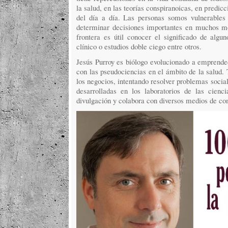
la salud, en las teorías conspiranoicas, en predic
del día a día. Las personas somos vulnerables
determinar decisiones importantes en muchos mo
frontera es útil conocer el significado de alg
clínico o estudios doble ciego entre otros.
Jesús Purroy es biólogo evolucionado a emprended
con las pseudociencias en el ámbito de la salud. T
los negocios, intentando resolver problemas socia
desarrolladas en los laboratorios de las cienc
divulgación y colabora con diversos medios de c