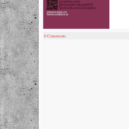
0 Comments