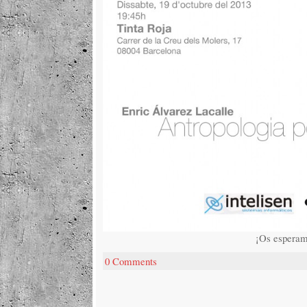
¡Os esperam
0 Comments