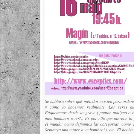
Se hablará sobre qué métodos existen para ordena
y cómo lo hacemos realmente. Los seres hu
Etiquetamos desde lo grave (¿tumor maligno o bul
men humanos o no?). Es por ello que merece la
el mundo: cómo definimos las categorías, cómo aj
Semanya una mujer o un hombre?), etc. El hecho d