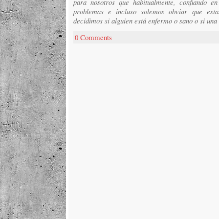
para nosotros que habitualmente, confiando en
problemas e incluso solemos obviar que estam
decidimos si alguien está enfermo o sano o si una
0 Comments