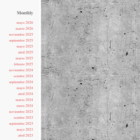
Monthly
mayo 2026
marzo 2026
noviembre 2025
septiembre 2025
mayo 2025
abril 2025
marzo 2025
febrero 2025
noviembre 2024
octubre 2024
septiembre 2024
mayo 2024
abril 2024
marzo 2024
enero 2024
noviembre 2023
octubre 2023
septiembre 2023
mayo 2023
abril 2023