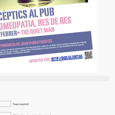
Name (required)