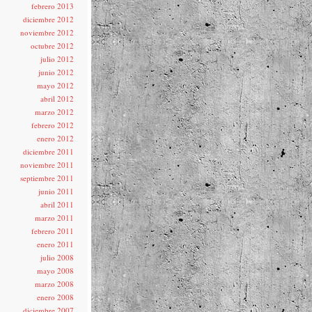
febrero 2013
diciembre 2012
noviembre 2012
octubre 2012
julio 2012
junio 2012
mayo 2012
abril 2012
marzo 2012
febrero 2012
enero 2012
diciembre 2011
noviembre 2011
septiembre 2011
junio 2011
abril 2011
marzo 2011
febrero 2011
enero 2011
julio 2008
mayo 2008
marzo 2008
enero 2008
diciembre 2007