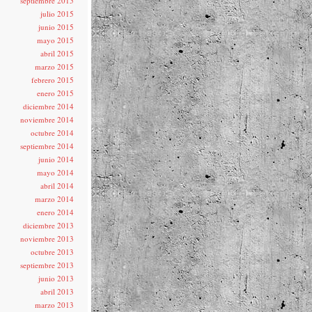
septiembre 2015
julio 2015
junio 2015
mayo 2015
abril 2015
marzo 2015
febrero 2015
enero 2015
diciembre 2014
noviembre 2014
octubre 2014
septiembre 2014
junio 2014
mayo 2014
abril 2014
marzo 2014
enero 2014
diciembre 2013
noviembre 2013
octubre 2013
septiembre 2013
junio 2013
abril 2013
marzo 2013