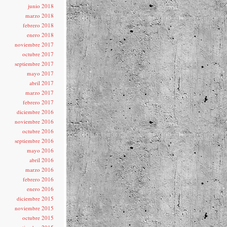
junio 2018
marzo 2018
febrero 2018
enero 2018
noviembre 2017
octubre 2017
septiembre 2017
mayo 2017
abril 2017
marzo 2017
febrero 2017
diciembre 2016
noviembre 2016
octubre 2016
septiembre 2016
mayo 2016
abril 2016
marzo 2016
febrero 2016
enero 2016
diciembre 2015
noviembre 2015
octubre 2015