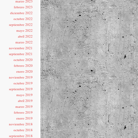
marzo 2023
febrero 2023
diciembre 2022
octubre 2022
septiembre 2022
mayo 2022
abril 2022
marzo 2022
noviembre 2021
septiembre 2021
octubre 2020
febrero 2020
enero 2020
noviembre 2019
octubre 2019
septiembre 2019
mayo 2019
abril 2019
marzo 2019
febrero 2019
enero 2019
noviembre 2018
octubre 2018
septiembre 2018