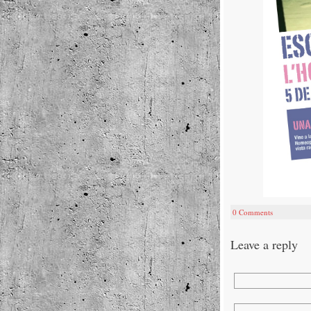
0 Comments
Leave a reply