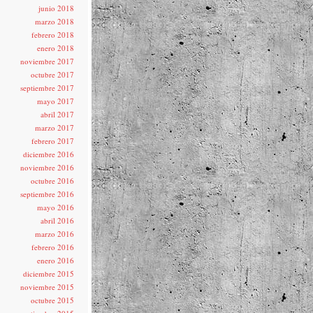
junio 2018
marzo 2018
febrero 2018
enero 2018
noviembre 2017
octubre 2017
septiembre 2017
mayo 2017
abril 2017
marzo 2017
febrero 2017
diciembre 2016
noviembre 2016
octubre 2016
septiembre 2016
mayo 2016
abril 2016
marzo 2016
febrero 2016
enero 2016
diciembre 2015
noviembre 2015
octubre 2015