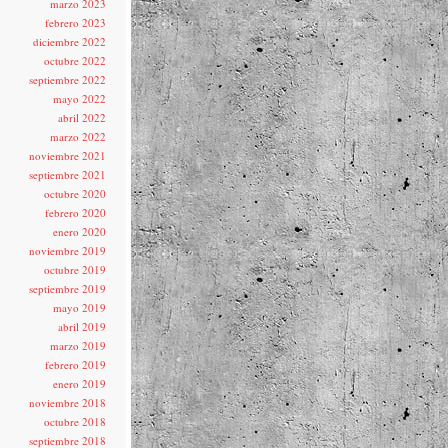
marzo 2023
febrero 2023
diciembre 2022
octubre 2022
septiembre 2022
mayo 2022
abril 2022
marzo 2022
noviembre 2021
septiembre 2021
octubre 2020
febrero 2020
enero 2020
noviembre 2019
octubre 2019
septiembre 2019
mayo 2019
abril 2019
marzo 2019
febrero 2019
enero 2019
noviembre 2018
octubre 2018
septiembre 2018