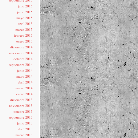
septiembre 2015
julio 2015
junio 2015
mayo 2015
abril 2015
marzo 2015
febrero 2015
enero 2015
diciembre 2014
noviembre 2014
octubre 2014
septiembre 2014
junio 2014
mayo 2014
abril 2014
marzo 2014
enero 2014
diciembre 2013
noviembre 2013
octubre 2013
septiembre 2013
junio 2013
abril 2013
marzo 2013