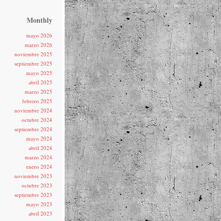
Monthly
mayo 2026
marzo 2026
noviembre 2025
septiembre 2025
mayo 2025
abril 2025
marzo 2025
febrero 2025
noviembre 2024
octubre 2024
septiembre 2024
mayo 2024
abril 2024
marzo 2024
enero 2024
noviembre 2023
octubre 2023
septiembre 2023
mayo 2023
abril 2023