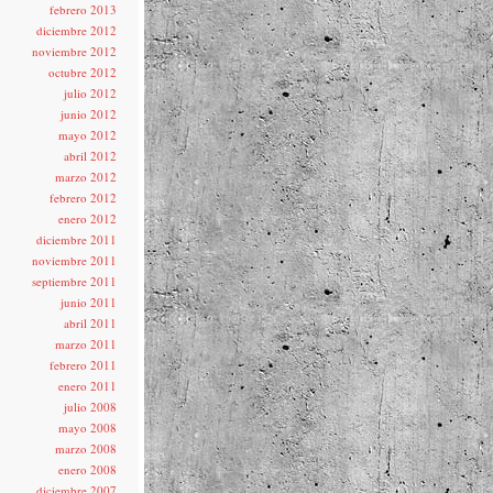
febrero 2013
diciembre 2012
noviembre 2012
octubre 2012
julio 2012
junio 2012
mayo 2012
abril 2012
marzo 2012
febrero 2012
enero 2012
diciembre 2011
noviembre 2011
septiembre 2011
junio 2011
abril 2011
marzo 2011
febrero 2011
enero 2011
julio 2008
mayo 2008
marzo 2008
enero 2008
diciembre 2007