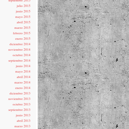
septiembre 2015
julio 2015
junio 2015
mayo 2015
abril 2015
marzo 2015
febrero 2015
enero 2015
diciembre 2014
noviembre 2014
octubre 2014
septiembre 2014
junio 2014
mayo 2014
abril 2014
marzo 2014
enero 2014
diciembre 2013
noviembre 2013
octubre 2013
septiembre 2013
junio 2013
abril 2013
marzo 2013