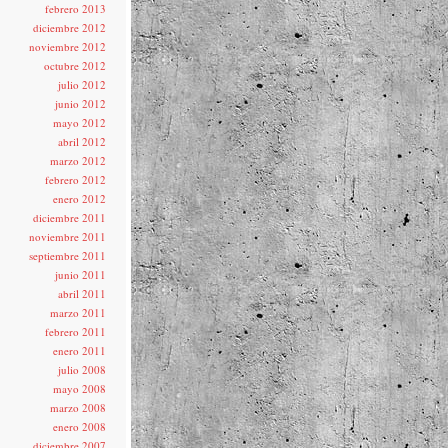
febrero 2013
diciembre 2012
noviembre 2012
octubre 2012
julio 2012
junio 2012
mayo 2012
abril 2012
marzo 2012
febrero 2012
enero 2012
diciembre 2011
noviembre 2011
septiembre 2011
junio 2011
abril 2011
marzo 2011
febrero 2011
enero 2011
julio 2008
mayo 2008
marzo 2008
enero 2008
diciembre 2007