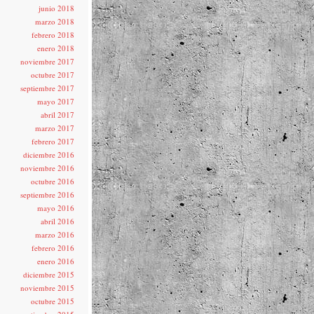
junio 2018
marzo 2018
febrero 2018
enero 2018
noviembre 2017
octubre 2017
septiembre 2017
mayo 2017
abril 2017
marzo 2017
febrero 2017
diciembre 2016
noviembre 2016
octubre 2016
septiembre 2016
mayo 2016
abril 2016
marzo 2016
febrero 2016
enero 2016
diciembre 2015
noviembre 2015
octubre 2015