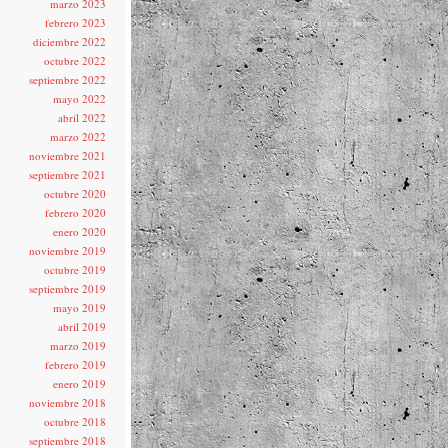
marzo 2023
febrero 2023
diciembre 2022
octubre 2022
septiembre 2022
mayo 2022
abril 2022
marzo 2022
noviembre 2021
septiembre 2021
octubre 2020
febrero 2020
enero 2020
noviembre 2019
octubre 2019
septiembre 2019
mayo 2019
abril 2019
marzo 2019
febrero 2019
enero 2019
noviembre 2018
octubre 2018
septiembre 2018