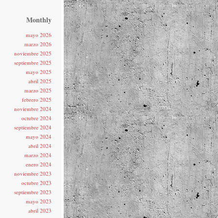
Monthly
mayo 2026
marzo 2026
noviembre 2025
septiembre 2025
mayo 2025
abril 2025
marzo 2025
febrero 2025
noviembre 2024
octubre 2024
septiembre 2024
mayo 2024
abril 2024
marzo 2024
enero 2024
noviembre 2023
octubre 2023
septiembre 2023
mayo 2023
abril 2023