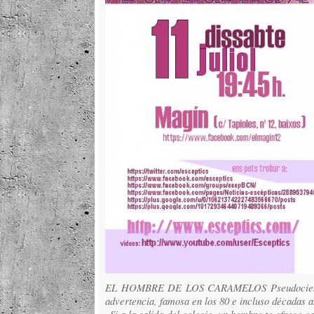
EL HOMBRE DE LOS CARAMELOS Pseudociencia 
advertencia, famosa en los 80 e incluso décadas 