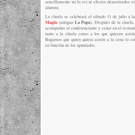
sencillamente no lo es) ni efectos demostrados e
alumno.
La charla se celebrará el sábado 11 de julio a l
Magín
La Papa
(antigua
). Después de la charla
acompañar al conferenciante y cenar en el restau
tanto a la charla como a los que quieran asisti
Rogamos que quien quiera asistir a la cena lo co
en función de los apuntados.