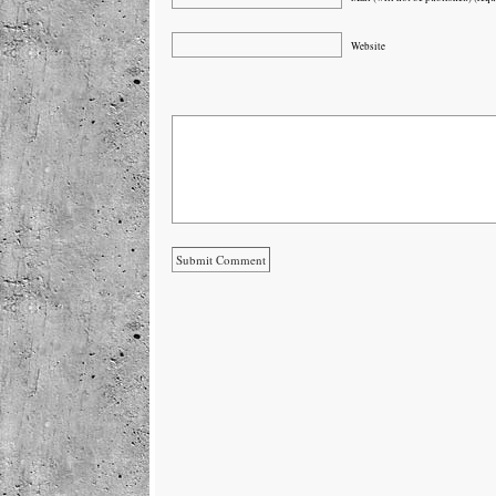
Website